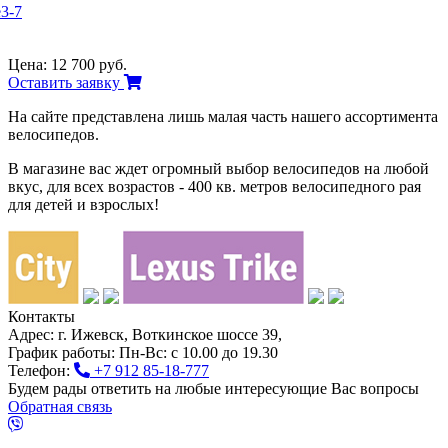
Цена:
12 700 руб.
Оставить заявку
На сайте представлена лишь малая часть нашего ассортимента
велосипедов.
В магазине вас ждет огромный выбор велосипедов на любой
вкус, для всех возрастов -
400
кв. метров велосипедного рая
для детей и взрослых!
Контакты
Адрес:
г. Ижевск, Воткинское шоссе 39,
График работы:
Пн-Вс: с 10.00 до 19.30
Телефон:
+7 912 85-18-777
Будем рады ответить на любые интересующие Вас вопросы
Обратная связь